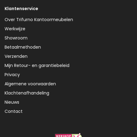
Klantenservice
Over Trifurno Kantoormeubelen
Werkwijze
Showroom
Betaalmethoden
Verzenden
Mijn Retour- en garantiebeleid
Privacy
Algemene voorwaarden
Klachtenafhandeling
Nieuws
Contact