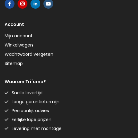
Account
Mijn account
Winkelwagen
Wachtwoord vergeten
Sitemap
Waarom Trifurno?
Snelle levertijd
Lange garantietermijn
Persoonlijk advies
Eerlijke lage prijzen
Levering met montage