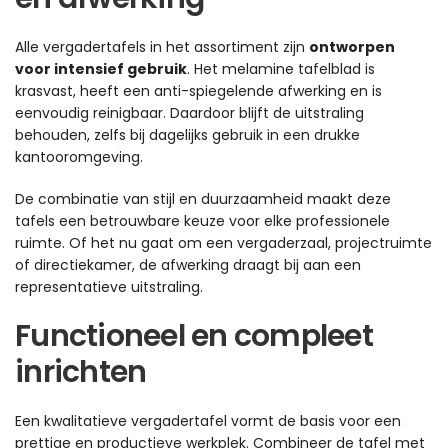
Alle vergadertafels in het assortiment zijn
ontworpen
voor intensief gebruik
. Het melamine tafelblad is
krasvast, heeft een anti-spiegelende afwerking en is
eenvoudig reinigbaar. Daardoor blijft de uitstraling
behouden, zelfs bij dagelijks gebruik in een drukke
kantooromgeving.
De combinatie van stijl en duurzaamheid maakt deze
tafels een betrouwbare keuze voor elke professionele
ruimte. Of het nu gaat om een vergaderzaal, projectruimte
of directiekamer, de afwerking draagt bij aan een
representatieve uitstraling.
Functioneel en compleet
inrichten
Een kwalitatieve vergadertafel vormt de basis voor een
prettige en productieve werkplek. Combineer de tafel met