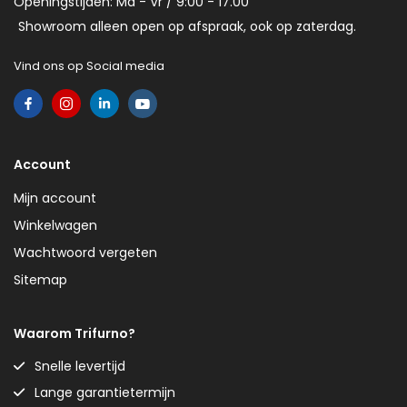
Openingstijden: Ma - Vr / 9:00 - 17.00
Showroom alleen open op afspraak, ook op zaterdag.
Vind ons op Social media
Account
Mijn account
Winkelwagen
Wachtwoord vergeten
Sitemap
Waarom Trifurno?
Snelle levertijd
Lange garantietermijn