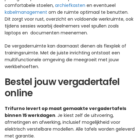
comfortabele stoelen,
archiefkasten
en eventueel
kabelmanagement
om de ruimte optimaal te benutten.
Dit zorgt voor rust, overzicht en voldoende werkruimte, ook
tijdens sessies waarbij deelnemers veel spullen zoals
laptops en documenten meenemen.
De vergaderruimte kan daarnaast dienen als flexplek of
trainingsruimte. Met de juiste inrichting ontstaat een
multifunctionele omgeving die meegroeit met jouw
werkbehoeften.
Bestel jouw vergadertafel
online
Trifurno levert op maat gemaakte vergadertafels
binnen 15 werkdagen
. Je kiest zelf de uitvoering,
afmetingen en afwerking, inclusief mogelijkheid voor
elektrisch verstelbare modellen. Alle tafels worden geleverd
met garantie.