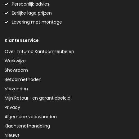
Persoonlijk advies
Eerlijke lage prijzen
Levering met montage
Klantenservice
Over Trifurno Kantoormeubelen
Werkwijze
Showroom
Betaalmethoden
Verzenden
Mijn Retour- en garantiebeleid
Privacy
Algemene voorwaarden
Klachtenafhandeling
Nieuws