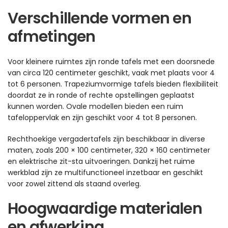
Verschillende vormen en
afmetingen
Voor kleinere ruimtes zijn ronde tafels met een doorsnede
van circa 120 centimeter geschikt, vaak met plaats voor 4
tot 6 personen. Trapeziumvormige tafels bieden flexibiliteit
doordat ze in ronde of rechte opstellingen geplaatst
kunnen worden. Ovale modellen bieden een ruim
tafeloppervlak en zijn geschikt voor 4 tot 8 personen.
Rechthoekige vergadertafels zijn beschikbaar in diverse
maten, zoals 200 × 100 centimeter, 320 × 160 centimeter
en elektrische zit-sta uitvoeringen. Dankzij het ruime
werkblad zijn ze multifunctioneel inzetbaar en geschikt
voor zowel zittend als staand overleg.
Hoogwaardige materialen
en afwerking