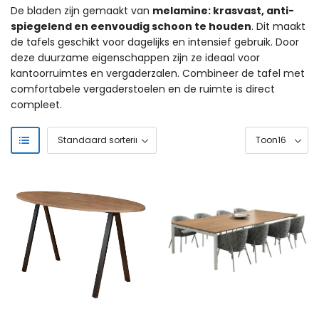
De bladen zijn gemaakt van
melamine: krasvast, anti-
spiegelend en eenvoudig schoon te houden
. Dit maakt
de tafels geschikt voor dagelijks en intensief gebruik. Door
deze duurzame eigenschappen zijn ze ideaal voor
kantoorruimtes en vergaderzalen. Combineer de tafel met
comfortabele
vergaderstoelen
en de ruimte is direct
compleet.