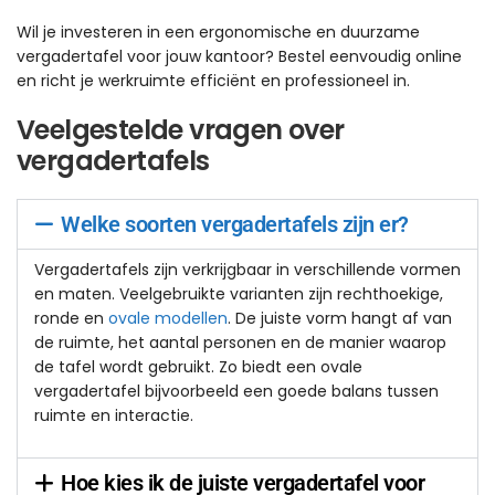
Wil je investeren in een ergonomische en duurzame
vergadertafel voor jouw kantoor? Bestel eenvoudig online
en richt je werkruimte efficiënt en professioneel in.
Veelgestelde vragen over
vergadertafels
Welke soorten vergadertafels zijn er?
Vergadertafels zijn verkrijgbaar in verschillende vormen
en maten. Veelgebruikte varianten zijn rechthoekige,
ronde en
ovale modellen
. De juiste vorm hangt af van
de ruimte, het aantal personen en de manier waarop
de tafel wordt gebruikt. Zo biedt een ovale
vergadertafel bijvoorbeeld een goede balans tussen
ruimte en interactie.
Hoe kies ik de juiste vergadertafel voor