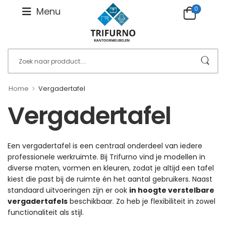
0
Menu
>
Home
Vergadertafel
Vergadertafel
Een vergadertafel is een centraal onderdeel van iedere
professionele werkruimte. Bij Trifurno vind je modellen in
diverse maten, vormen en kleuren, zodat je altijd een tafel
kiest die past bij de ruimte én het aantal gebruikers. Naast
standaard uitvoeringen zijn er ook
in hoogte verstelbare
vergadertafels
beschikbaar. Zo heb je flexibiliteit in zowel
functionaliteit als stijl.