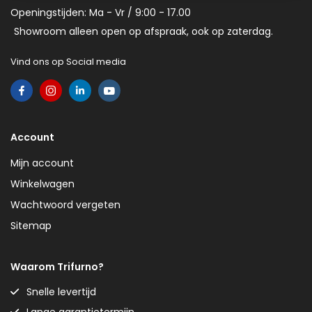
Openingstijden: Ma - Vr / 9:00 - 17.00
Showroom alleen open op afspraak, ook op zaterdag.
Vind ons op Social media
Account
Mijn account
Winkelwagen
Wachtwoord vergeten
Sitemap
Waarom Trifurno?
Snelle levertijd