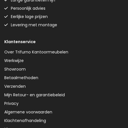
Lange garantietermijn
Persoonlijk advies
Eerlijke lage prijzen
Levering met montage
Klantenservice
Over Trifurno Kantoormeubelen
Werkwijze
Showroom
Betaalmethoden
Verzenden
Mijn Retour- en garantiebeleid
Privacy
Algemene voorwaarden
Klachtenafhandeling