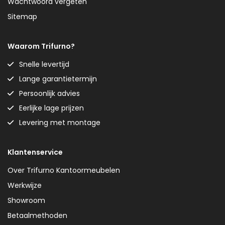
Wachtwoord vergeten
Sitemap
Waarom Trifurno?
Snelle levertijd
Lange garantietermijn
Persoonlijk advies
Eerlijke lage prijzen
Levering met montage
Klantenservice
Over Trifurno Kantoormeubelen
Werkwijze
Showroom
Betaalmethoden