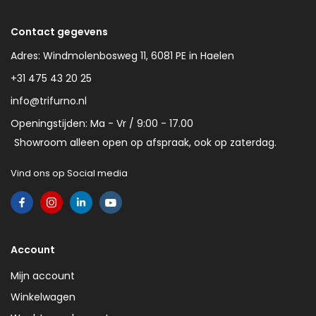
Contact gegevens
Adres: Windmolenbosweg 11, 6081 PE in Haelen
+31 475 43 20 25
info@trifurno.nl
Openingstijden: Ma - Vr / 9:00 - 17.00
Showroom alleen open op afspraak, ook op zaterdag.
Vind ons op Social media
Account
Mijn account
Winkelwagen