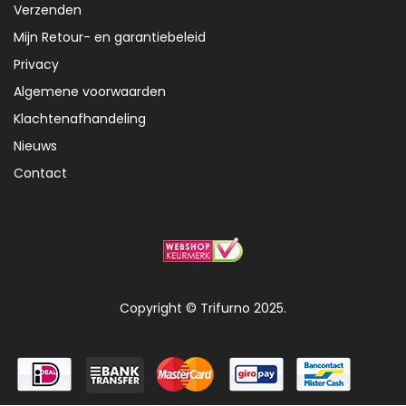
Verzenden
Mijn Retour- en garantiebeleid
Privacy
Algemene voorwaarden
Klachtenafhandeling
Nieuws
Contact
Copyright © Trifurno 2025.