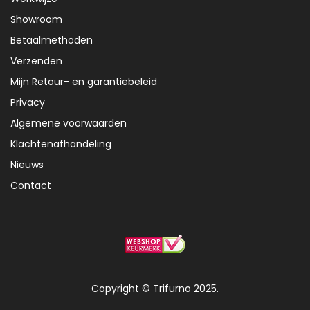
Showroom
Betaalmethoden
Verzenden
Mijn Retour- en garantiebeleid
Privacy
Algemene voorwaarden
Klachtenafhandeling
Nieuws
Contact
Copyright © Trifurno 2025.