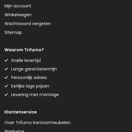
Mijn account
Winkelwagen
Wachtwoord vergeten
Sitemap
Waarom Trifurno?
Snelle levertijd
Lange garantietermijn
Persoonlijk advies
Eerlijke lage prijzen
Levering met montage
Klantenservice
Over Trifurno Kantoormeubelen
Werkwijze