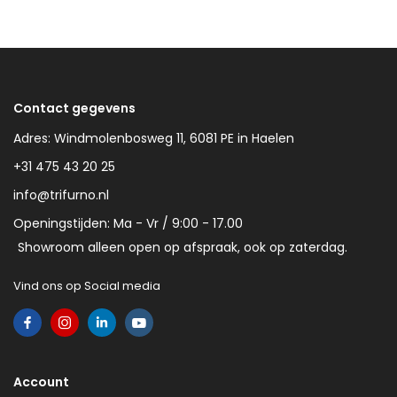
Contact gegevens
Adres: Windmolenbosweg 11, 6081 PE in Haelen
+31 475 43 20 25
info@trifurno.nl
Openingstijden: Ma - Vr / 9:00 - 17.00
Showroom alleen open op afspraak, ook op zaterdag.
Vind ons op Social media
Account