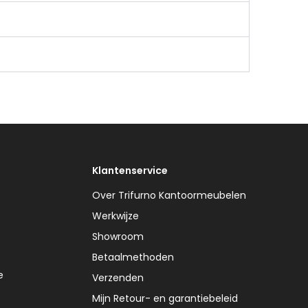
Klantenservice
Over Trifurno Kantoormeubelen
Werkwijze
Showroom
Betaalmethoden
e
Verzenden
Mijn Retour- en garantiebeleid