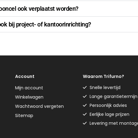
ooncel ook verplaatst worden?
ook bij project- of kantoorinrichting?
Account
Waarom Trifurno?
Snelle levertijd
Mijn account
Lange garantietermijn
Winkelwagen
Persoonlijk advies
Wachtwoord vergeten
Eerlijke lage prijzen
Sitemap
Levering met montag