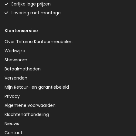
Eerlijke lage prijzen
Levering met montage
Klantenservice
Over Trifurno Kantoormeubelen
Werkwijze
Showroom
Betaalmethoden
Verzenden
Mijn Retour- en garantiebeleid
Privacy
Algemene voorwaarden
Klachtenafhandeling
Nieuws
Contact