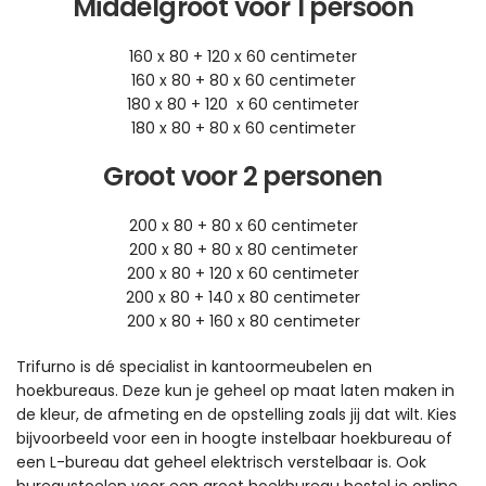
Middelgroot voor 1 persoon
160 x 80 + 120 x 60 centimeter
160 x 80 + 80 x 60 centimeter
180 x 80 + 120 x 60 centimeter
180 x 80 + 80 x 60 centimeter
Groot voor 2 personen
200 x 80 + 80 x 60 centimeter
200 x 80 + 80 x 80 centimeter
200 x 80 + 120 x 60 centimeter
200 x 80 + 140 x 80 centimeter
200 x 80 + 160 x 80 centimeter
Trifurno is dé specialist in kantoormeubelen en
hoekbureaus. Deze kun je geheel op maat laten maken in
de kleur, de afmeting en de opstelling zoals jij dat wilt. Kies
bijvoorbeeld voor een in hoogte instelbaar hoekbureau of
een L-bureau dat geheel elektrisch verstelbaar is. Ook