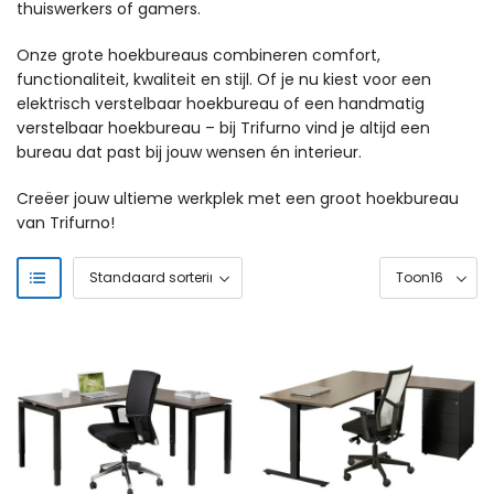
thuiswerkers of gamers.
Onze grote hoekbureaus combineren comfort,
functionaliteit, kwaliteit en stijl. Of je nu kiest voor een
elektrisch verstelbaar hoekbureau of een handmatig
verstelbaar hoekbureau – bij Trifurno vind je altijd een
bureau dat past bij jouw wensen én interieur.
Creëer jouw ultieme werkplek met een groot hoekbureau
van Trifurno!