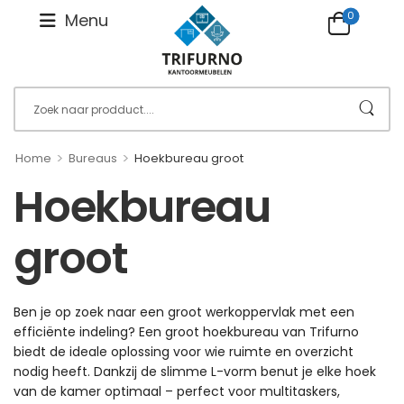
0
Menu
>
>
Home
Bureaus
Hoekbureau groot
Hoekbureau
groot
Ben je op zoek naar een groot werkoppervlak met een
efficiënte indeling? Een groot hoekbureau van Trifurno
biedt de ideale oplossing voor wie ruimte en overzicht
nodig heeft. Dankzij de slimme L-vorm benut je elke hoek
van de kamer optimaal – perfect voor multitaskers,