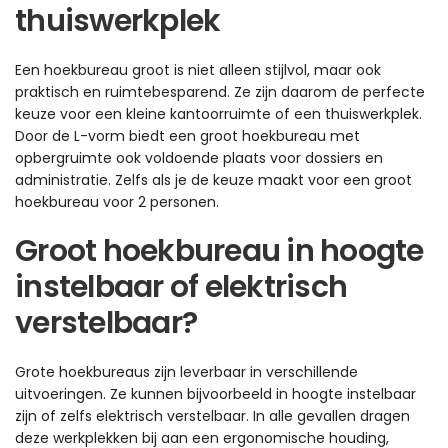
thuiswerkplek
Een hoekbureau groot is niet alleen stijlvol, maar ook
praktisch en ruimtebesparend. Ze zijn daarom de perfecte
keuze voor een kleine kantoorruimte of een thuiswerkplek.
Door de L-vorm biedt een groot hoekbureau met
opbergruimte ook voldoende plaats voor dossiers en
administratie. Zelfs als je de keuze maakt voor een groot
hoekbureau voor 2 personen.
Groot hoekbureau in hoogte
instelbaar of elektrisch
verstelbaar?
Grote hoekbureaus zijn leverbaar in verschillende
uitvoeringen. Ze kunnen bijvoorbeeld in hoogte instelbaar
zijn of zelfs elektrisch verstelbaar. In alle gevallen dragen
deze werkplekken bij aan een ergonomische houding,