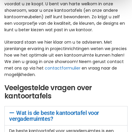
voordat u ze koopt. U bent van harte welkom in onze
showroom, waar u onze kantoortafels (en onze andere
kantoormeubelen) zelf kunt bewonderen. Zo krijgt u zelf
een voorproefje van de kwaliteit, de kleuren, de designs en
kunt u beter kiezen wat past in uw kantoor.
Uiteraard staan we hier klaar om u te adviseren. Met
jarenlange ervaring in projectinrichtingen weten we precies
hoe we het optimale uit een kantoorruimte kunnen halen!
We zien u graag in onze showroom! Neem gerust contact
met ons op via het
contactformulier
en vraag naar de
mogelijkheden.
Veelgestelde vragen over
kantoortafels
Wat is de beste kantoortafel voor
vergaderruimtes?
De beste kantoortafel voor vergaderruimtes is een