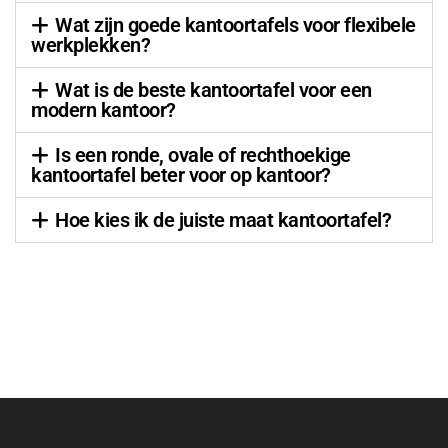
Wat zijn goede kantoortafels voor flexibele
werkplekken?
Wat is de beste kantoortafel voor een
modern kantoor?
Is een ronde, ovale of rechthoekige
kantoortafel beter voor op kantoor?
Hoe kies ik de juiste maat kantoortafel?