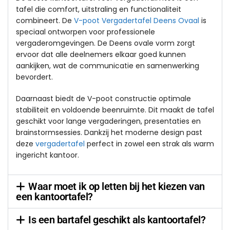
tafel die comfort, uitstraling en functionaliteit
combineert. De
V-poot Vergadertafel Deens Ovaal
is
speciaal ontworpen voor professionele
vergaderomgevingen. De Deens ovale vorm zorgt
ervoor dat alle deelnemers elkaar goed kunnen
aankijken, wat de communicatie en samenwerking
bevordert.
Daarnaast biedt de V-poot constructie optimale
stabiliteit en voldoende beenruimte. Dit maakt de tafel
geschikt voor lange vergaderingen, presentaties en
brainstormsessies. Dankzij het moderne design past
deze
vergadertafel
perfect in zowel een strak als warm
ingericht kantoor.
Waar moet ik op letten bij het kiezen van
een kantoortafel?
Is een bartafel geschikt als kantoortafel?