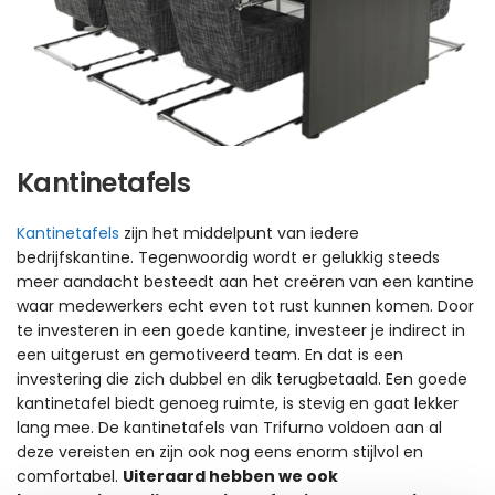
Kantinetafels
Kantinetafels
zijn het middelpunt van iedere
bedrijfskantine. Tegenwoordig wordt er gelukkig steeds
meer aandacht besteedt aan het creëren van een kantine
waar medewerkers echt even tot rust kunnen komen. Door
te investeren in een goede kantine, investeer je indirect in
een uitgerust en gemotiveerd team. En dat is een
investering die zich dubbel en dik terugbetaald. Een goede
kantinetafel biedt genoeg ruimte, is stevig en gaat lekker
lang mee. De kantinetafels van Trifurno voldoen aan al
deze vereisten en zijn ook nog eens enorm stijlvol en
comfortabel.
Uiteraard hebben we ook