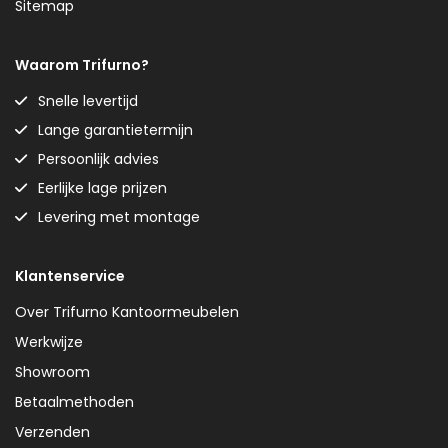
Sitemap
Waarom Trifurno?
Snelle levertijd
Lange garantietermijn
Persoonlijk advies
Eerlijke lage prijzen
Levering met montage
Klantenservice
Over Trifurno Kantoormeubelen
Werkwijze
Showroom
Betaalmethoden
Verzenden