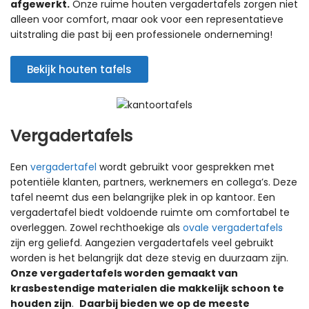
afgewerkt.
Onze ruime houten vergadertafels zorgen niet
alleen voor comfort, maar ook voor een representatieve
uitstraling die past bij een professionele onderneming!
Bekijk houten tafels
Vergadertafels
Een
vergadertafel
wordt gebruikt voor gesprekken met
potentiële klanten, partners, werknemers en collega’s. Deze
tafel neemt dus een belangrijke plek in op kantoor. Een
vergadertafel biedt voldoende ruimte om comfortabel te
overleggen. Zowel rechthoekige als
ovale vergadertafels
zijn erg geliefd. Aangezien vergadertafels veel gebruikt
worden is het belangrijk dat deze stevig en duurzaam zijn.
Onze vergadertafels worden gemaakt van
krasbestendige materialen die makkelijk schoon te
houden zijn
.
Daarbij bieden we op de meeste