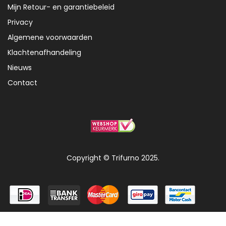
Mijn Retour- en garantiebeleid
Privacy
Algemene voorwaarden
Klachtenafhandeling
Nieuws
Contact
Copyright © Trifurno 2025.
0