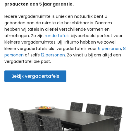
producten een 5 jaar garantie.
Iedere vergaderruimte is uniek en natuurlijk bent u
gebonden aan de ruimte die beschikbaar is. Daarom
hebben wij tafels in allerlei verschillende vormen en
afmetingen. Zo zijn
ronde tafels
bijvoorbeeld perfect voor
kleinere vergaderruimtes. Bij Trifurno hebben we zowel
kleine vergadertafels als vergadertafels voor
6 personen
,
8
personen
of zelfs
12 personen
. Zo vindt u bij ons altijd een
vergadertafel die past.
Bekijk vergadertafels