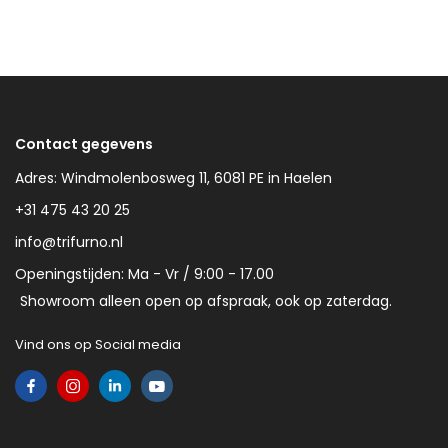
Contact gegevens
Adres: Windmolenbosweg 11, 6081 PE in Haelen
+31 475 43 20 25
info@trifurno.nl
Openingstijden: Ma - Vr / 9:00 - 17.00
Showroom alleen open op afspraak, ook op zaterdag.
Vind ons op Social media