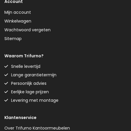
Account
Mijn account
Winkelwagen
Wachtwoord vergeten
Sitemap
Waarom Trifurno?
Snelle levertijd
Lange garantietermijn
Persoonlijk advies
Eerlijke lage prijzen
Levering met montage
Klantenservice
Over Trifurno Kantoormeubelen