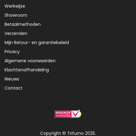
Werkwijze
Showroom
Betaalmethoden
Verzenden
Mijn Retour- en garantiebeleid
Privacy
Algemene voorwaarden
Klachtenafhandeling
Nieuws
Contact
Copyright © Trifurno 2025.