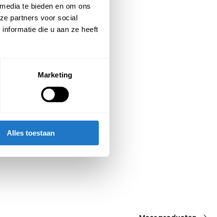
 media te bieden en om ons
ze partners voor social
nformatie die u aan ze heeft
Marketing
Alles toestaan