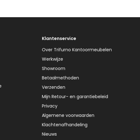
Klantenservice
Over Trifurno Kantoormeubelen
Werkwijze
Showroom
Betaalmethoden
e
Verzenden
Mijn Retour- en garantiebeleid
Privacy
Algemene voorwaarden
Klachtenafhandeling
Nieuws