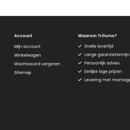
Account
Waarom Trifurno?
Snelle levertijd
Mijn account
Lange garantietermijn
Winkelwagen
Persoonlijk advies
Wachtwoord vergeten
Eerlijke lage prijzen
Sitemap
Levering met montag