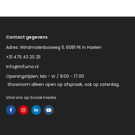
Contact gegevens
Adres: Windmolenbosweg 11, 6081 PE in Haelen
+31 475 43 20 25
info@trifurno.nl
Openingstijden: Ma - Vr / 9:00 - 17.00
Showroom alleen open op afspraak, ook op zaterdag.
Vind ons op Social media