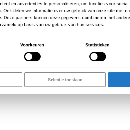
ent en advertenties te personaliseren, om functies voor social
. Ook delen we informatie over uw gebruik van onze site met on
e. Deze partners kunnen deze gegevens combineren met andere i
erzameld op basis van uw gebruik van hun services.
Voorkeuren
Statistieken
Selectie toestaan