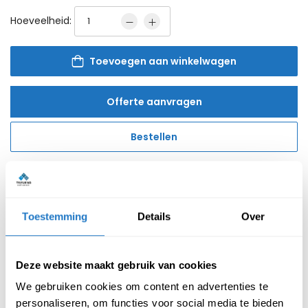
Hoeveelheid:
Toevoegen aan winkelwagen
Offerte aanvragen
Bestellen
Toestemming
Details
Over
Reviews van klanten
Deze website maakt gebruik van cookies
We gebruiken cookies om content en advertenties te
Beschrijving
Specificatie
personaliseren, om functies voor social media te bieden