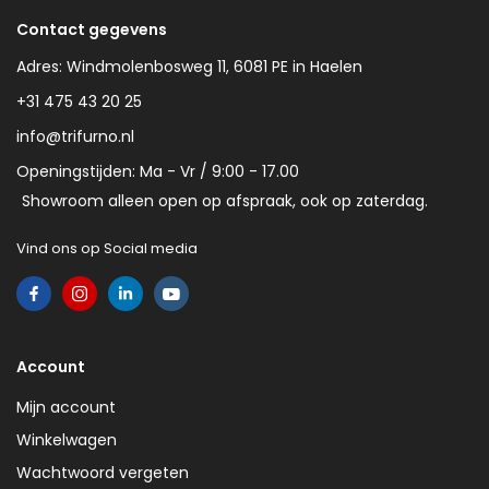
Contact gegevens
Adres: Windmolenbosweg 11, 6081 PE in Haelen
+31 475 43 20 25
info@trifurno.nl
Openingstijden: Ma - Vr / 9:00 - 17.00
Showroom alleen open op afspraak, ook op zaterdag.
Vind ons op Social media
Account
Mijn account
Winkelwagen
Wachtwoord vergeten