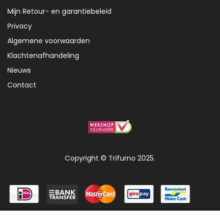
Mijn Retour- en garantiebeleid
Privacy
Algemene voorwaarden
Klachtenafhandeling
Nieuws
Contact
Copyright © Trifurno 2025.
0