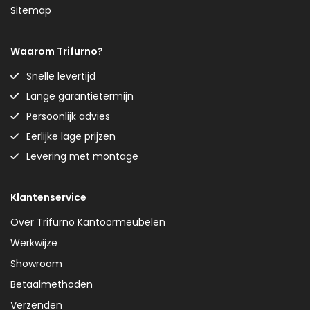
Sitemap
Waarom Trifurno?
Snelle levertijd
Lange garantietermijn
Persoonlijk advies
Eerlijke lage prijzen
Levering met montage
Klantenservice
Over Trifurno Kantoormeubelen
Werkwijze
Showroom
Betaalmethoden
Verzenden