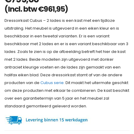
(Incl. btw
€
961,95
)
Dressoirkast Cubus – 2 lades is een kast met een tijdloze
uitstraling. Het meubel is uitgevoerd in een eiken kleur en is
beschikbaar in een tweetal varianten. Er is een variant
beschikbaar met 2 lades en er is een variant beschikbaar van 3
lades. Zoals te zien is op de afbeelding betreft het hier de kast
met 2 lades. Beide modellen zijn uitgevoerd met donker
antraciet kleurige voeten en de lades zijn gemaakt van een
halifax eiken blad. Deze dressoirkast stamt af van de andere
producten van de
Cubus serie
. Dit maakt het uitermate geschikt
om deze producten met elkaar te combineren. De kast beschikt
over een garantietermijn van 5 jaar en het meubel zal
standaard gemonteerd geleverd worden.