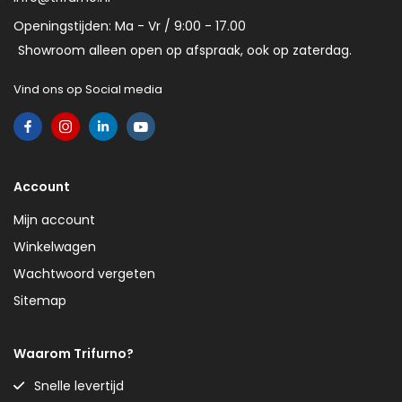
Openingstijden: Ma - Vr / 9:00 - 17.00
Showroom alleen open op afspraak, ook op zaterdag.
Vind ons op Social media
Account
Mijn account
Winkelwagen
Wachtwoord vergeten
Sitemap
Waarom Trifurno?
Snelle levertijd