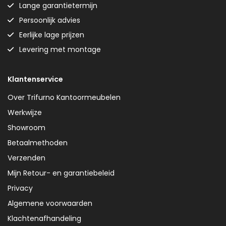
Lange garantietermijn
Persoonlijk advies
Eerlijke lage prijzen
Levering met montage
Klantenservice
Over Trifurno Kantoormeubelen
Werkwijze
Showroom
Betaalmethoden
Verzenden
Mijn Retour- en garantiebeleid
Privacy
Algemene voorwaarden
Klachtenafhandeling