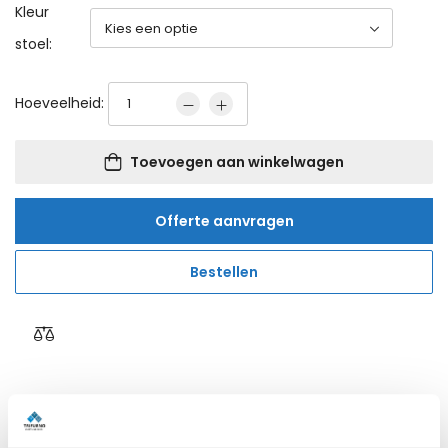
Kleur
stoel:
Hoeveelheid:
Toevoegen aan winkelwagen
Offerte aanvragen
Bestellen
Reviews van klanten