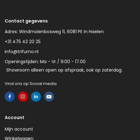
Contact gegevens
Adres: Windmolenbosweg 11, 6081 PE in Haelen
+31 475 43 20 25
info@trifurno.nl
Openingstijden: Ma - Vr / 9:00 - 17.00
Showroom alleen open op afspraak, ook op zaterdag.
Vind ons op Social media
Account
Mijn account
Winkelwagen