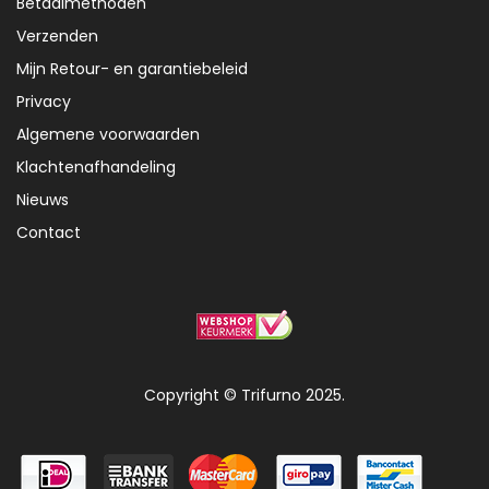
Betaalmethoden
Verzenden
Mijn Retour- en garantiebeleid
Privacy
Algemene voorwaarden
Klachtenafhandeling
Nieuws
Contact
Copyright © Trifurno 2025.