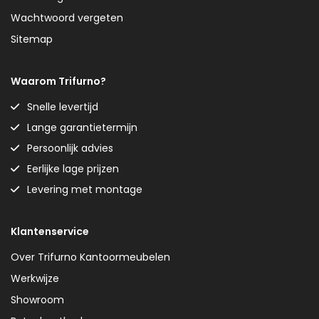
Wachtwoord vergeten
Sitemap
Waarom Trifurno?
Snelle levertijd
Lange garantietermijn
Persoonlijk advies
Eerlijke lage prijzen
Levering met montage
Klantenservice
Over Trifurno Kantoormeubelen
Werkwijze
Showroom