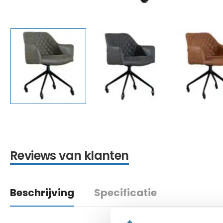
Reviews van klanten
Beschrijving
Specificatie