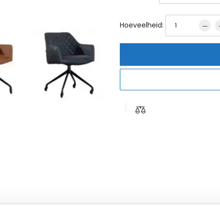
Hoeveelheid: