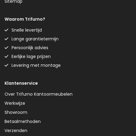
Sitemap
Waarom Trifurno?
Snelle levertijd
Lange garantietermijn
Persoonlijk advies
Eerlijke lage prijzen
Levering met montage
Klantenservice
Over Trifurno Kantoormeubelen
Werkwijze
Showroom
Betaalmethoden
Verzenden