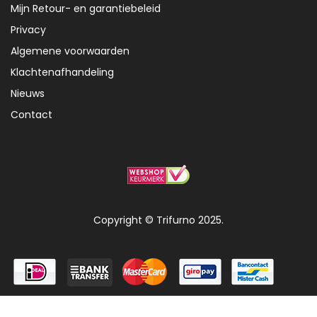
Mijn Retour- en garantiebeleid
Privacy
Algemene voorwaarden
Klachtenafhandeling
Nieuws
Contact
Copyright © Trifurno 2025.
0