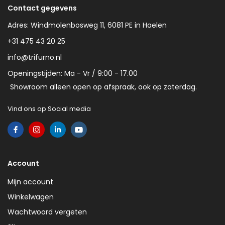
Contact gegevens
Adres: Windmolenbosweg 11, 6081 PE in Haelen
+31 475 43 20 25
info@trifurno.nl
Openingstijden: Ma - Vr / 9:00 - 17.00
Showroom alleen open op afspraak, ook op zaterdag.
Vind ons op Social media
Account
Mijn account
Winkelwagen
Wachtwoord vergeten