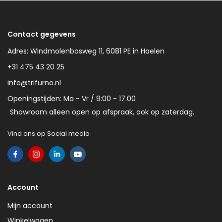
Contact gegevens
Adres: Windmolenbosweg 11, 6081 PE in Haelen
+31 475 43 20 25
info@trifurno.nl
Openingstijden: Ma - Vr / 9:00 - 17.00
Showroom alleen open op afspraak, ook op zaterdag.
Vind ons op Social media
Account
Mijn account
Winkelwagen