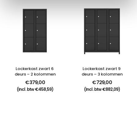
Lockerkast zwart 6 
Lockerkast zwart 9 
deurs – 2 kolommen
deurs – 3 kolommen
€
379,00
€
729,00
(Incl. btw
€
458,59
)
(Incl. btw
€
882,09
)