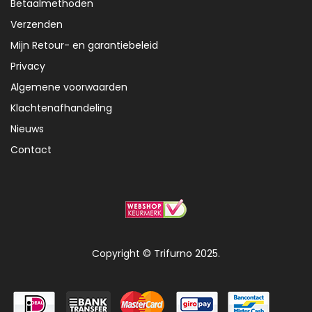
Betaalmethoden
Verzenden
Mijn Retour- en garantiebeleid
Privacy
Algemene voorwaarden
Klachtenafhandeling
Nieuws
Contact
Copyright © Trifurno 2025.