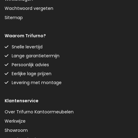
Wachtwoord vergeten
Sitemap
Waarom Trifurno?
Snelle levertijd
Lange garantietermijn
Persoonlijk advies
Eerlijke lage prijzen
Levering met montage
Klantenservice
Over Trifurno Kantoormeubelen
Werkwijze
Showroom