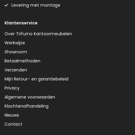
Levering met montage
Klantenservice
Over Trifurno Kantoormeubelen
Werkwijze
Showroom
Betaalmethoden
Verzenden
Mijn Retour- en garantiebeleid
Privacy
Algemene voorwaarden
Klachtenafhandeling
Nieuws
Contact