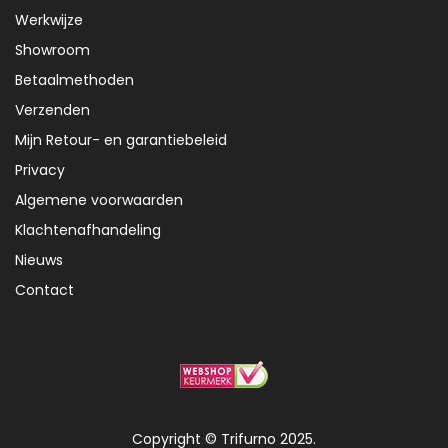
Werkwijze
Showroom
Betaalmethoden
Verzenden
Mijn Retour- en garantiebeleid
Privacy
Algemene voorwaarden
Klachtenafhandeling
Nieuws
Contact
Copyright © Trifurno 2025.