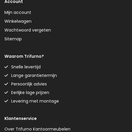
Account
Mijn account
Winkelwagen
Wachtwoord vergeten
Sitemap
Waarom Trifurno?
Snelle levertijd
Lange garantietermijn
Persoonlijk advies
Eerlijke lage prijzen
Levering met montage
Klantenservice
Over Trifurno Kantoormeubelen