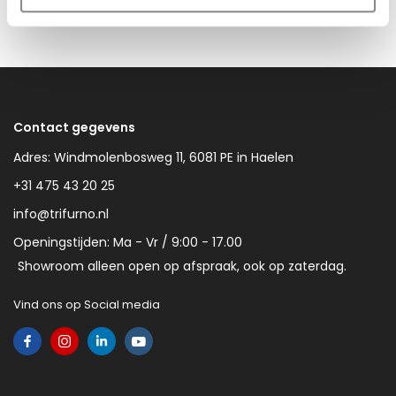
Contact gegevens
Adres: Windmolenbosweg 11, 6081 PE in Haelen
+31 475 43 20 25
info@trifurno.nl
Openingstijden: Ma - Vr / 9:00 - 17.00
Showroom alleen open op afspraak, ook op zaterdag.
Vind ons op Social media