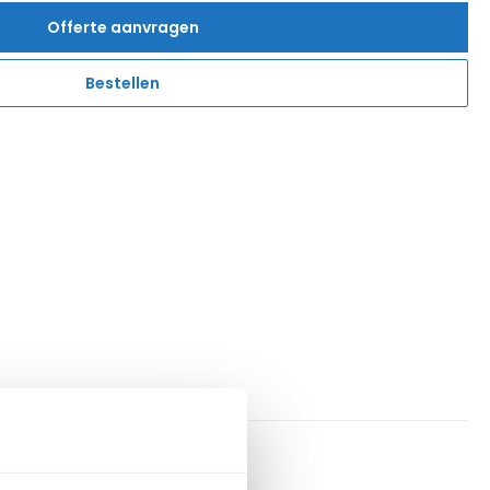
Offerte aanvragen
Bestellen