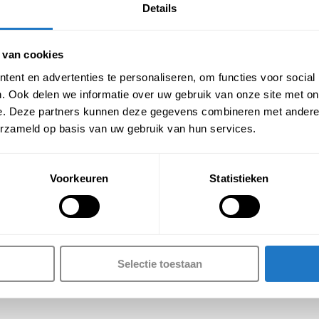
Details
 van cookies
ent en advertenties te personaliseren, om functies voor social
. Ook delen we informatie over uw gebruik van onze site met on
e. Deze partners kunnen deze gegevens combineren met andere i
erzameld op basis van uw gebruik van hun services.
Voorkeuren
Statistieken
Selectie toestaan