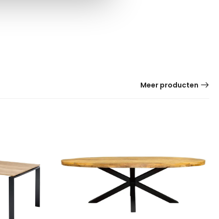
Meer producten