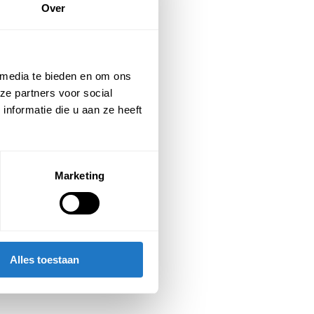
Over
 media te bieden en om ons
ze partners voor social
nformatie die u aan ze heeft
Marketing
Alles toestaan