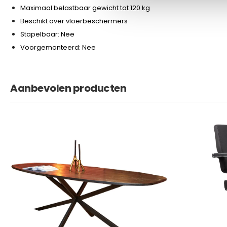
Maximaal belastbaar gewicht tot 120 kg
Beschikt over vloerbeschermers
Stapelbaar: Nee
Voorgemonteerd: Nee
Aanbevolen producten