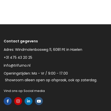
Contact gegevens
Adres: Windmolenbosweg 11, 6081 PE in Haelen
+31 475 43 20 25
info@trifurno.nl
Openingstijden: Ma - Vr / 9:00 - 17.00
Showroom alleen open op afspraak, ook op zaterdag.
Vind ons op Social media