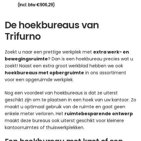
(Incl. btw
€
906,29
)
De hoekbureaus van
Trifurno
Zoekt u naar een prettige werkplek met
extra werk- en
bewegingsruimte
? Dan is een hoekbureau precies wat u
zoekt! Naast een extra groot werkblad hebben we ook
hoekbureaus met opbergruimte
in ons assortiment
voor een opgeruimde werkplek.
Nog een voordeel van hoekbureaus is dat ze uiterst
geschikt zijn om te plaatsen in een hoek van uw kantoor. Zo
maakt u optimaal gebruik van de ruimte en gaat geen
enkele meter verloren. Het
ruimtebesparende ontwerp
maakt deze bureaus ook uiterst geschikt voor kleinere
kantoorruimtes of thuiswerkplekken.