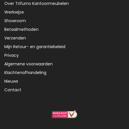
Over Trifurno Kantoormeubelen
Werkwijze
Showroom
Betaalmethoden
Verzenden
Mijn Retour- en garantiebeleid
Privacy
Algemene voorwaarden
Klachtenafhandeling
Nieuws
Contact