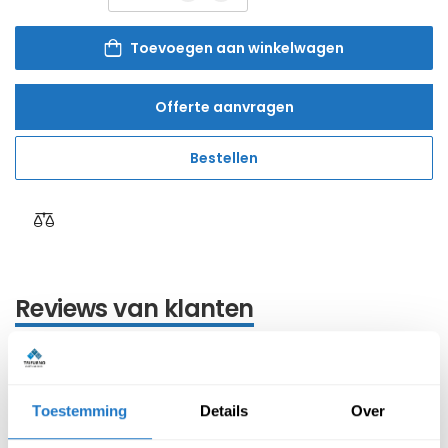
Toevoegen aan winkelwagen
Offerte aanvragen
Bestellen
Reviews van klanten
Beschrijving
Specificatie
Toestemming
Details
Over