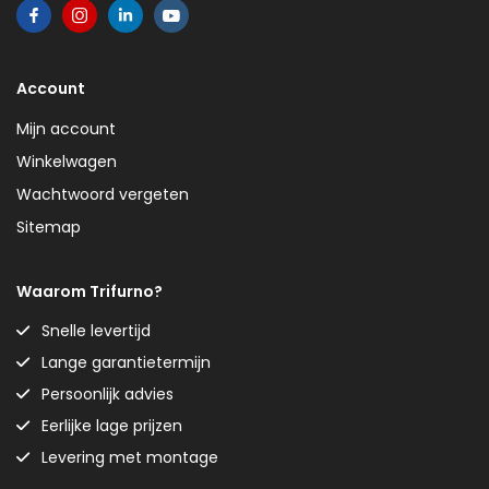
Account
Mijn account
Winkelwagen
Wachtwoord vergeten
Sitemap
Waarom Trifurno?
Snelle levertijd
Lange garantietermijn
Persoonlijk advies
Eerlijke lage prijzen
Levering met montage