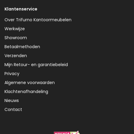
Klantenservice
Over Trifurno Kantoormeubelen
Werkwijze
Showroom
Betaalmethoden
Verzenden
Mijn Retour- en garantiebeleid
Privacy
Algemene voorwaarden
Klachtenafhandeling
Nieuws
Contact