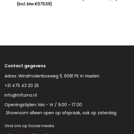
(Incl. btw
€
579,59
)
Contact gegevens
Adres: Windmolenbosweg 11, 6081 PE in Haelen
+31 475 43 20 25
info@trifurno.nl
Openingstijden: Ma - Vr / 9:00 - 17.00
Showroom alleen open op afspraak, ook op zaterdag.
Vind ons op Social media