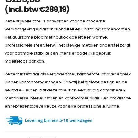
(Incl. btw
€
289,19
)
Deze stijlvolle tafel is ontworpen voor de moderne
werkomgeving waar functionaliteit en uitstraling samenkomen.
Het duurzame blad met houtlook geeft een warme,
professionele sfeer, terwijl het stevige metalen onderstel zorgt
voor optimale stabiliteit en intensief dagelijks gebruik
moeiteloos aankan.
Perfect inzetbaar als vergadertafel, kantinetafel of overlegplek
binnen kantooromgevingen. Dankzij het tijdloze design en de
neutrale kleuren laat deze tafel zich eenvoudig combineren
met diverse interieurstijlen en kantoormeubilair. Een praktische
en representatieve keuze voor elke professionele ruimte.