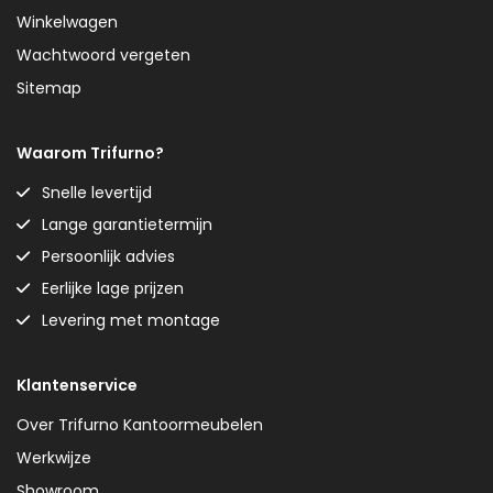
Winkelwagen
Wachtwoord vergeten
Sitemap
Waarom Trifurno?
Snelle levertijd
Lange garantietermijn
Persoonlijk advies
Eerlijke lage prijzen
Levering met montage
Klantenservice
Over Trifurno Kantoormeubelen
Werkwijze
Showroom