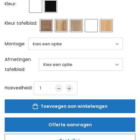
Kleur:
Kleur tafelblad:
Montage:
Afmetingen
tafelblad:
Hoeveelheid:
Toevoegen aan winkelwagen
Offerte aanvragen