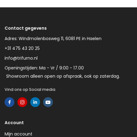
Contact gegevens
Adres: Windmolenbosweg 11, 6081 PE in Haelen
+31 475 43 20 25
info@trifurno.nl
Openingstijden: Ma - Vr / 9:00 - 17.00
Showroom alleen open op afspraak, ook op zaterdag.
Vind ons op Social media
Account
Mijn account