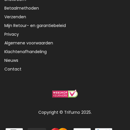
Betaalmethoden
Verzenden
Mijn Retour- en garantiebeleid
Privacy
Algemene voorwaarden
Klachtenafhandeling
Nieuws
Contact
Copyright © Trifurno 2025.