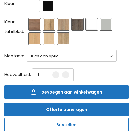
Kleur:
Kleur
tafelblad:
Montage:
Hoeveelheid:
Toevoegen aan winkelwagen
Offerte aanvragen
Bestellen