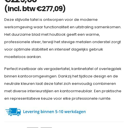
(Incl. btw
€
277,09
)
Deze stijlvolle tafel is ontworpen voor de moderne
werkomgeving waar functionaliteit en uitstraling samenkomen.
Het duurzame blad met houtlook geeft een warme,
professionele sfeer, terwijl het stevige metalen onderstel zorgt
voor optimale stabiliteit en intensief dagelijks gebruik
moeiteloos aankan.
Perfect inzetbaar als vergadertafel, kantinetafel of overlegplek
binnen kantooromgevingen. Dankzij het tijdloze design en de
neutrale kleuren laat deze tafel zich eenvoudig combineren
met diverse interieurstijlen en kantoormeubilair. Een praktische
en representatieve keuze voor elke professionele ruimte.