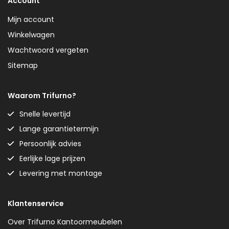
Account
Mijn account
Winkelwagen
Wachtwoord vergeten
Sitemap
Waarom Trifurno?
Snelle levertijd
Lange garantietermijn
Persoonlijk advies
Eerlijke lage prijzen
Levering met montage
Klantenservice
Over Trifurno Kantoormeubelen