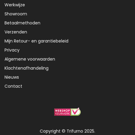
Werkwijze
Showroom
Betaalmethoden
Verzenden
Mijn Retour- en garantiebeleid
Privacy
Algemene voorwaarden
Klachtenafhandeling
Nieuws
Contact
Copyright © Trifurno 2025.