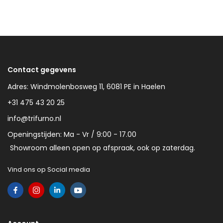
Contact gegevens
Adres: Windmolenbosweg 11, 6081 PE in Haelen
+31 475 43 20 25
info@trifurno.nl
Openingstijden: Ma - Vr / 9:00 - 17.00
Showroom alleen open op afspraak, ook op zaterdag.
Vind ons op Social media