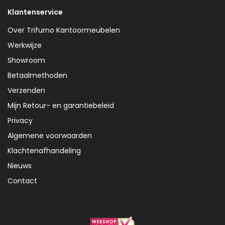
Klantenservice
Over Trifurno Kantoormeubelen
Werkwijze
Showroom
Betaalmethoden
Verzenden
Mijn Retour- en garantiebeleid
Privacy
Algemene voorwaarden
Klachtenafhandeling
Nieuws
Contact