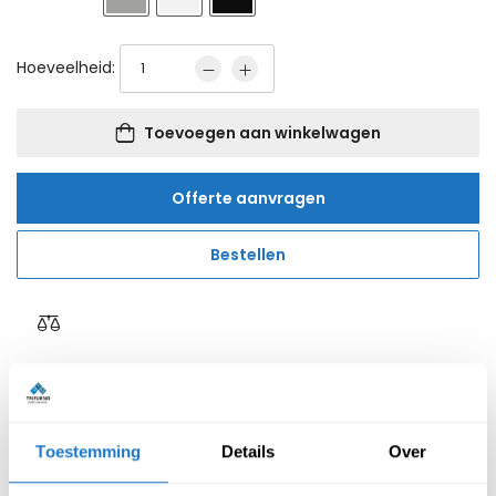
Hoeveelheid:
Toevoegen aan winkelwagen
Offerte aanvragen
Bestellen
Reviews van klanten
Toestemming
Details
Over