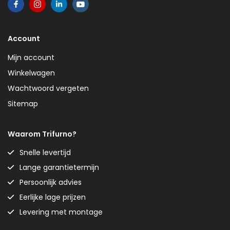
Account
Mijn account
Winkelwagen
Wachtwoord vergeten
Sitemap
Waarom Trifurno?
Snelle levertijd
Lange garantietermijn
Persoonlijk advies
Eerlijke lage prijzen
Levering met montage