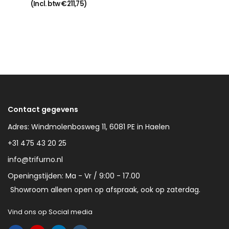
(Incl. btw
€
211,75
)
Contact gegevens
Adres: Windmolenbosweg 11, 6081 PE in Haelen
+31 475 43 20 25
info@trifurno.nl
Openingstijden: Ma - Vr / 9:00 - 17.00
Showroom alleen open op afspraak, ook op zaterdag.
Vind ons op Social media