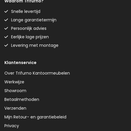
Waarom Trifurno?
Snelle levertijd
Lange garantietermijn
Persoonlijk advies
Eerlijke lage prijzen
Levering met montage
Klantenservice
Over Trifurno Kantoormeubelen
Werkwijze
Showroom
Betaalmethoden
Verzenden
Mijn Retour- en garantiebeleid
Privacy