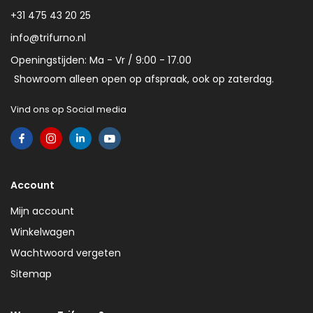
+31 475 43 20 25
info@trifurno.nl
Openingstijden: Ma - Vr / 9:00 - 17.00
Showroom alleen open op afspraak, ook op zaterdag.
Vind ons op Social media
Account
Mijn account
Winkelwagen
Wachtwoord vergeten
Sitemap