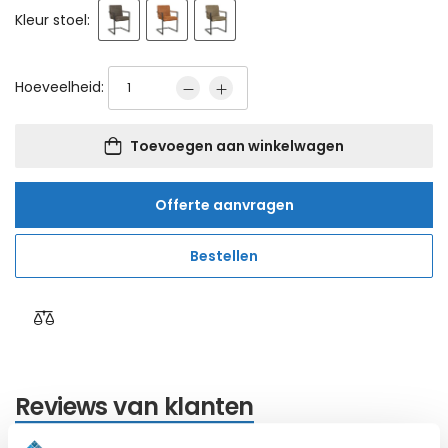
Kleur stoel:
Hoeveelheid:
Toevoegen aan winkelwagen
Offerte aanvragen
Bestellen
Reviews van klanten