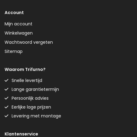
Account
Mijn account
Winkelwagen
Wachtwoord vergeten
Sitemap
Waarom Trifurno?
Snelle levertijd
Lange garantietermijn
Persoonlijk advies
Eerlijke lage prijzen
Levering met montage
Klantenservice