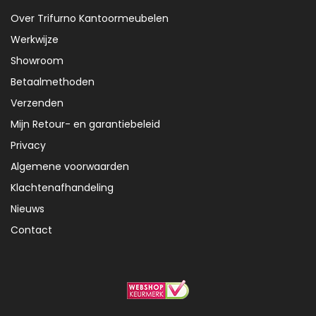
Over Trifurno Kantoormeubelen
Werkwijze
Showroom
Betaalmethoden
Verzenden
Mijn Retour- en garantiebeleid
Privacy
Algemene voorwaarden
Klachtenafhandeling
Nieuws
Contact