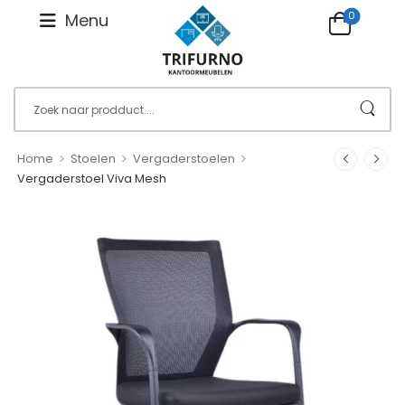
0
Menu
>
>
>
Home
Stoelen
Vergaderstoelen
Vergaderstoel Viva Mesh