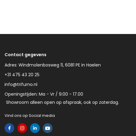
Contact gegevens
Adres: Windmolenbosweg 11, 6081 PE in Haelen
+31 475 43 20 25
info@trifurno.nl
Openingstijden: Ma - Vr / 9:00 - 17.00
Showroom alleen open op afspraak, ook op zaterdag.
Vind ons op Social media