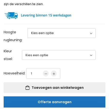
zijn de verschillen te zien.
Hoogte
rugleuning:
Kleur
stoel:
Hoeveelheid:
Toevoegen aan winkelwagen
Offerte aanvragen