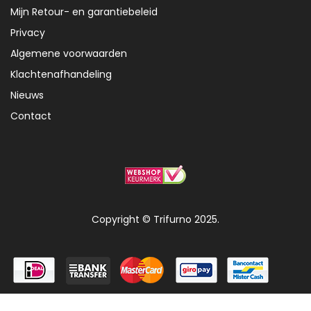
Mijn Retour- en garantiebeleid
Privacy
Algemene voorwaarden
Klachtenafhandeling
Nieuws
Contact
Copyright © Trifurno 2025.
0