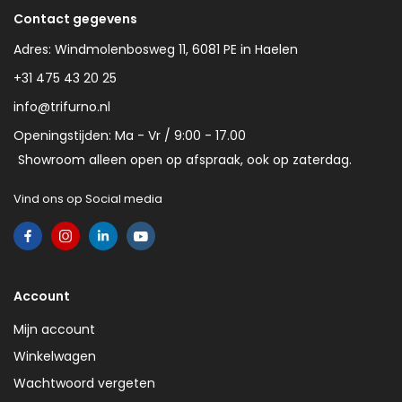
Contact gegevens
Adres: Windmolenbosweg 11, 6081 PE in Haelen
+31 475 43 20 25
info@trifurno.nl
Openingstijden: Ma - Vr / 9:00 - 17.00
Showroom alleen open op afspraak, ook op zaterdag.
Vind ons op Social media
Account
Mijn account
Winkelwagen
Wachtwoord vergeten