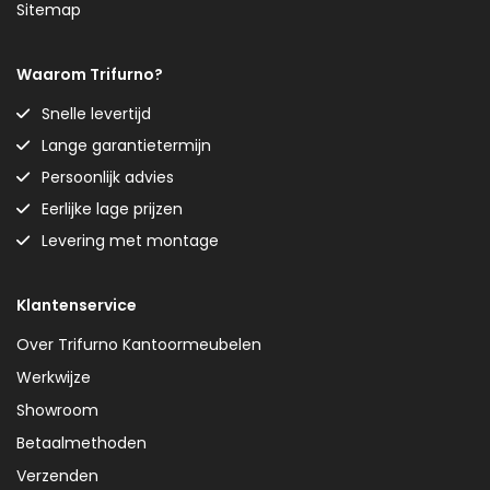
Sitemap
Waarom Trifurno?
Snelle levertijd
Lange garantietermijn
Persoonlijk advies
Eerlijke lage prijzen
Levering met montage
Klantenservice
Over Trifurno Kantoormeubelen
Werkwijze
Showroom
Betaalmethoden
Verzenden