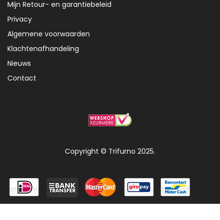
Mijn Retour- en garantiebeleid
Privacy
Algemene voorwaarden
Klachtenafhandeling
Nieuws
Contact
Copyright © Trifurno 2025.
0