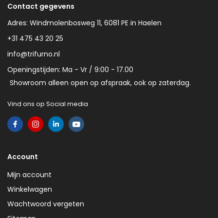
Contact gegevens
Adres: Windmolenbosweg 11, 6081 PE in Haelen
+31 475 43 20 25
info@trifurno.nl
Openingstijden: Ma - Vr / 9:00 - 17.00
Showroom alleen open op afspraak, ook op zaterdag.
Vind ons op Social media
Account
Mijn account
Winkelwagen
Wachtwoord vergeten