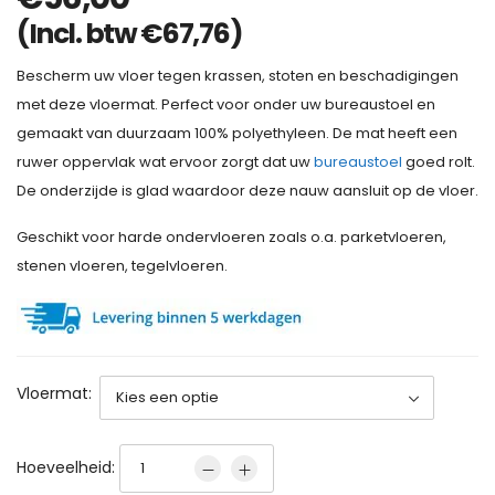
(Incl. btw
€
67,76
)
Bescherm uw vloer tegen krassen, stoten en beschadigingen
met deze vloermat. Perfect voor onder uw bureaustoel en
gemaakt van duurzaam 100% polyethyleen. De mat heeft een
ruwer oppervlak wat ervoor zorgt dat uw
bureaustoel
goed rolt.
De onderzijde is glad waardoor deze nauw aansluit op de vloer.
Geschikt voor harde ondervloeren zoals o.a. parketvloeren,
stenen vloeren, tegelvloeren.
Vloermat:
Hoeveelheid: