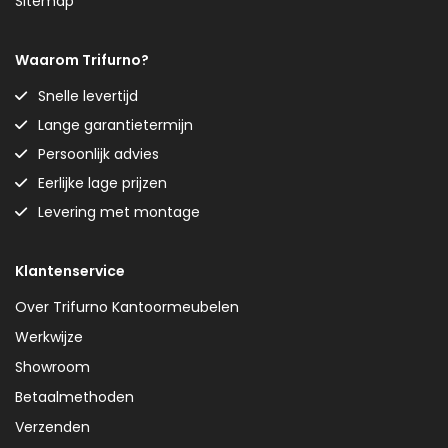
Sitemap
Waarom Trifurno?
Snelle levertijd
Lange garantietermijn
Persoonlijk advies
Eerlijke lage prijzen
Levering met montage
Klantenservice
Over Trifurno Kantoormeubelen
Werkwijze
Showroom
Betaalmethoden
Verzenden