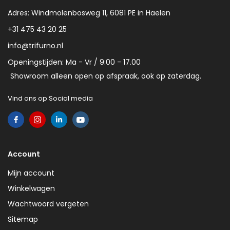
Adres: Windmolenbosweg 11, 6081 PE in Haelen
+31 475 43 20 25
info@trifurno.nl
Openingstijden: Ma - Vr / 9:00 - 17.00
Showroom alleen open op afspraak, ook op zaterdag.
Vind ons op Social media
Account
Mijn account
Winkelwagen
Wachtwoord vergeten
Sitemap