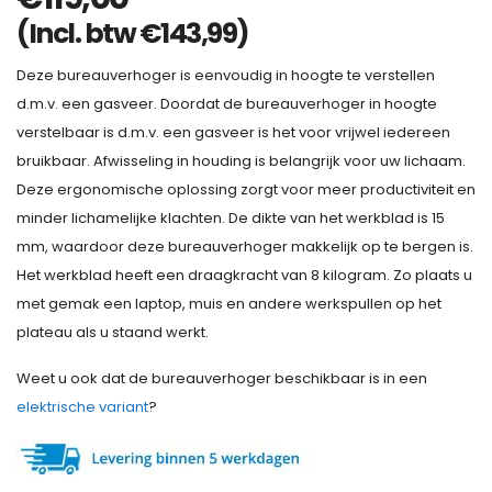
(Incl. btw
€
143,99
)
Deze bureauverhoger is eenvoudig in hoogte te verstellen
d.m.v. een gasveer. Doordat de bureauverhoger in hoogte
verstelbaar is d.m.v. een gasveer is het voor vrijwel iedereen
bruikbaar. Afwisseling in houding is belangrijk voor uw lichaam.
Deze ergonomische oplossing zorgt voor meer productiviteit en
minder lichamelijke klachten. De dikte van het werkblad is 15
mm, waardoor deze bureauverhoger makkelijk op te bergen is.
Het werkblad heeft een draagkracht van 8 kilogram. Zo plaats u
met gemak een laptop, muis en andere werkspullen op het
plateau als u staand werkt.
Weet u ook dat de bureauverhoger beschikbaar is in een
elektrische variant
?