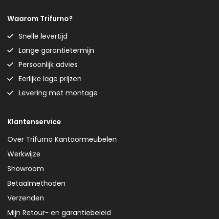
Waarom Trifurno?
Snelle levertijd
Lange garantietermijn
Persoonlijk advies
Eerlijke lage prijzen
Levering met montage
Klantenservice
Over Trifurno Kantoormeubelen
Werkwijze
Showroom
Betaalmethoden
Verzenden
Mijn Retour- en garantiebeleid