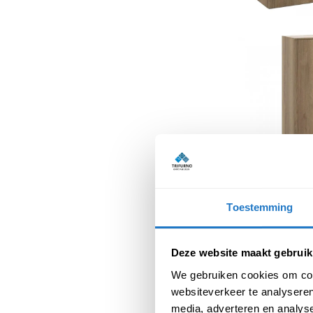
Toestemming
Deze website maakt gebruik
We gebruiken cookies om cont
websiteverkeer te analyseren
media, adverteren en analys