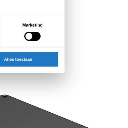
Marketing
Alles toestaan