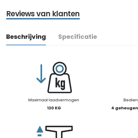
Reviews van klanten
Beschrijving
Specificatie
Maximaal laadvermogen
Bedien
120 KG
4 geheugen