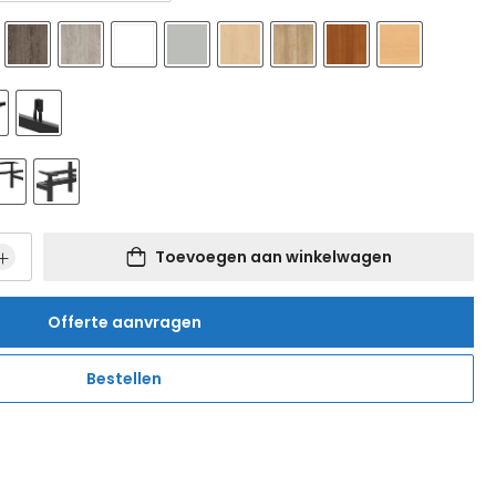
Toevoegen aan winkelwagen
Offerte aanvragen
Bestellen