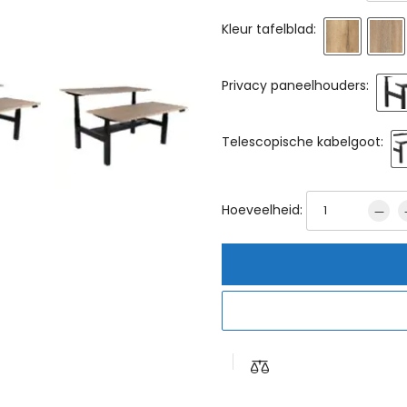
Kleur tafelblad:
Privacy paneelhouders:
Telescopische kabelgoot:
Hoeveelheid: