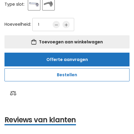
Type slot:
Hoeveelheid:
Toevoegen aan winkelwagen
Offerte aanvragen
Bestellen
Reviews van klanten