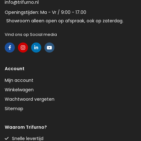
info@trifurno.nl
Openingstijden: Ma - Vr / 9:00 - 17.00
Showroom alleen open op afspraak, ook op zaterdag.
Vind ons op Social media
Account
Mijn account
Winkelwagen
Wachtwoord vergeten
Sitemap
Waarom Trifurno?
Snelle levertijd