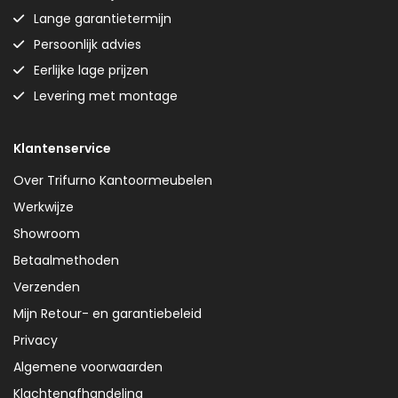
Lange garantietermijn
Persoonlijk advies
Eerlijke lage prijzen
Levering met montage
Klantenservice
Over Trifurno Kantoormeubelen
Werkwijze
Showroom
Betaalmethoden
Verzenden
Mijn Retour- en garantiebeleid
Privacy
Algemene voorwaarden
Klachtenafhandeling