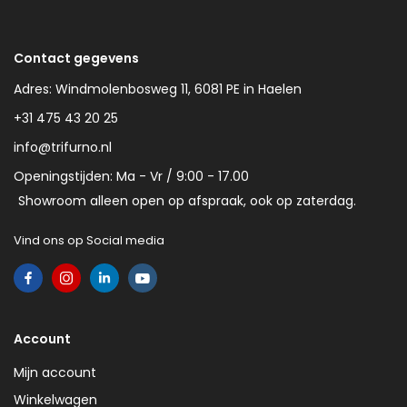
Contact gegevens
Adres: Windmolenbosweg 11, 6081 PE in Haelen
+31 475 43 20 25
info@trifurno.nl
Openingstijden: Ma - Vr / 9:00 - 17.00
Showroom alleen open op afspraak, ook op zaterdag.
Vind ons op Social media
Account
Mijn account
Winkelwagen