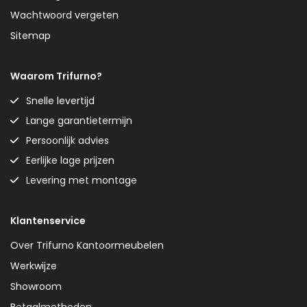
Wachtwoord vergeten
Sitemap
Waarom Trifurno?
Snelle levertijd
Lange garantietermijn
Persoonlijk advies
Eerlijke lage prijzen
Levering met montage
Klantenservice
Over Trifurno Kantoormeubelen
Werkwijze
Showroom