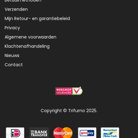
Betaalmethoden
Verzenden
Mijn Retour- en garantiebeleid
Privacy
Algemene voorwaarden
Klachtenafhandeling
Nieuws
Contact
Copyright © Trifurno 2025.