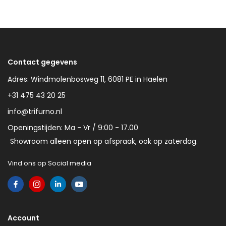
Contact gegevens
Adres: Windmolenbosweg 11, 6081 PE in Haelen
+31 475 43 20 25
info@trifurno.nl
Openingstijden: Ma - Vr / 9:00 - 17.00
Showroom alleen open op afspraak, ook op zaterdag.
Vind ons op Social media
Account