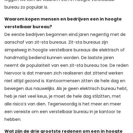
bureau zo populair is.
Waarom kopen mensen en bedrijven een in hoogte
verstelbaar bureau?
De eerste bedrijven begonnen eind jaren negentig met de
aanschaf van zit-sta bureaus. Zit-sta bureaus zijn
simpelweg in hoogte verstelbare bureaus die elektrisch of
handmatig bediend kunnen worden. De laatste jaren
neemt de populariteit van een zit-sta bureau toe. De reden
hiervoor is dat mensen zich realiseren dat zittend werken
niet altijd gezond is. Kantoormensen zitten de hele dag en
bewegen dus nauwelijks. Als je geen elektrisch bureau hebt,
heb je niet veel keus, je moet de hele dag stilzitten, met
alle risico’s van dien. Tegenwoordig is het meer en meer
een vereiste om een verstelbaar bureau in je kantoor te
hebben.
Wat zijn de drie grootste redenen om een in hoogte