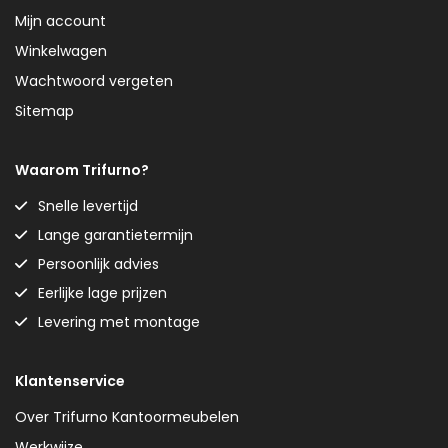
Mijn account
Winkelwagen
Wachtwoord vergeten
Sitemap
Waarom Trifurno?
Snelle levertijd
Lange garantietermijn
Persoonlijk advies
Eerlijke lage prijzen
Levering met montage
Klantenservice
Over Trifurno Kantoormeubelen
Werkwijze