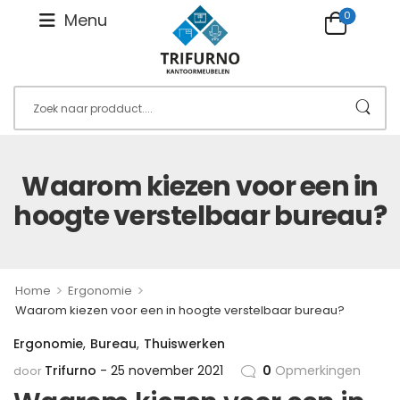
0
Menu
Waarom kiezen voor een in
hoogte verstelbaar bureau?
>
>
Home
Ergonomie
Waarom kiezen voor een in hoogte verstelbaar bureau?
Ergonomie
,
Bureau
,
Thuiswerken
Trifurno
25 november 2021
0
Opmerkingen
door