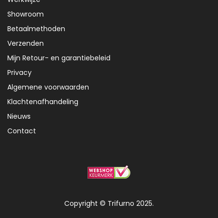
Showroom
Betaalmethoden
Verzenden
Mijn Retour- en garantiebeleid
Privacy
Algemene voorwaarden
Klachtenafhandeling
Nieuws
Contact
Copyright © Trifurno 2025.