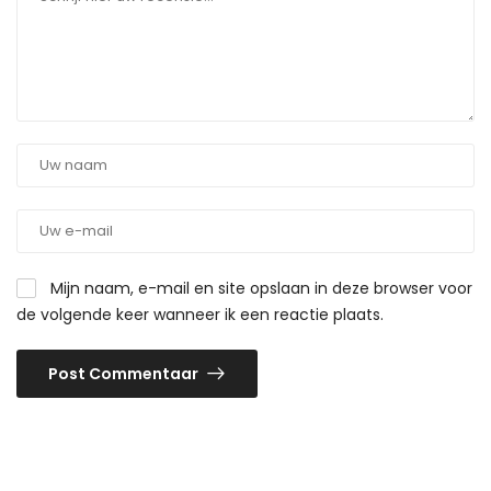
Mijn naam, e-mail en site opslaan in deze browser voor
de volgende keer wanneer ik een reactie plaats.
Post Commentaar