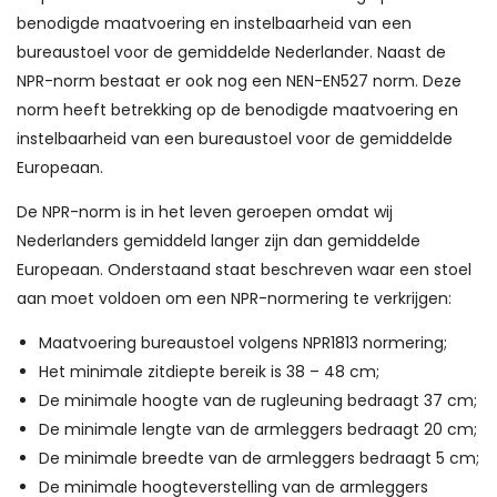
benodigde maatvoering en instelbaarheid van een
bureaustoel voor de gemiddelde Nederlander. Naast de
NPR-norm bestaat er ook nog een NEN-EN527 norm. Deze
norm heeft betrekking op de benodigde maatvoering en
instelbaarheid van een bureaustoel voor de gemiddelde
Europeaan.
De NPR-norm is in het leven geroepen omdat wij
Nederlanders gemiddeld langer zijn dan gemiddelde
Europeaan. Onderstaand staat beschreven waar een stoel
aan moet voldoen om een NPR-normering te verkrijgen:
Maatvoering bureaustoel volgens NPR1813 normering;
Het minimale zitdiepte bereik is 38 – 48 cm;
De minimale hoogte van de rugleuning bedraagt 37 cm;
De minimale lengte van de armleggers bedraagt 20 cm;
De minimale breedte van de armleggers bedraagt 5 cm;
De minimale hoogteverstelling van de armleggers