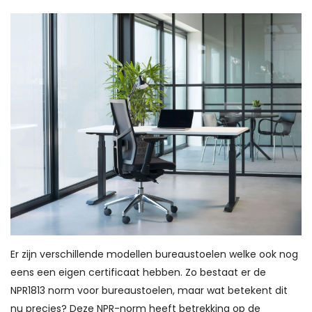
Er zijn verschillende modellen bureaustoelen welke ook nog
eens een eigen certificaat hebben. Zo bestaat er de
NPR1813 norm voor bureaustoelen, maar wat betekent dit
nu precies? Deze NPR-norm heeft betrekking op de