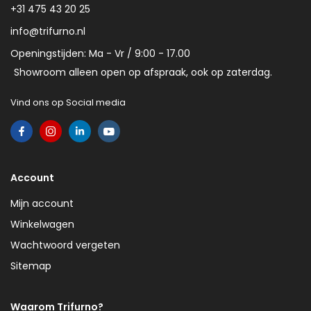
+31 475 43 20 25
info@trifurno.nl
Openingstijden: Ma - Vr / 9:00 - 17.00
Showroom alleen open op afspraak, ook op zaterdag.
Vind ons op Social media
Account
Mijn account
Winkelwagen
Wachtwoord vergeten
Sitemap
Waarom Trifurno?