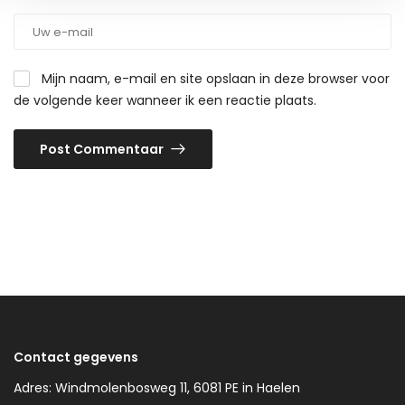
Mijn naam, e-mail en site opslaan in deze browser voor
de volgende keer wanneer ik een reactie plaats.
Post Commentaar
Contact gegevens
Adres: Windmolenbosweg 11, 6081 PE in Haelen