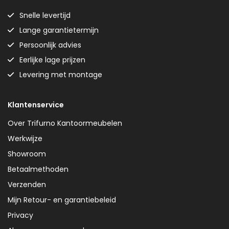
Snelle levertijd
Lange garantietermijn
Persoonlijk advies
Eerlijke lage prijzen
Levering met montage
Klantenservice
Over Trifurno Kantoormeubelen
Werkwijze
Showroom
Betaalmethoden
Verzenden
Mijn Retour- en garantiebeleid
Privacy