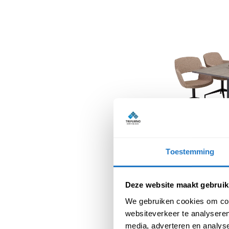
Toestemming
Deze website maakt gebruik
We gebruiken cookies om cont
websiteverkeer te analyseren
media, adverteren en analys