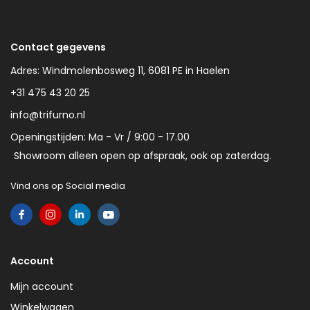
Contact gegevens
Adres: Windmolenbosweg 11, 6081 PE in Haelen
+31 475 43 20 25
info@trifurno.nl
Openingstijden: Ma - Vr / 9:00 - 17.00
Showroom alleen open op afspraak, ook op zaterdag.
Vind ons op Social media
Account
Mijn account
Winkelwagen