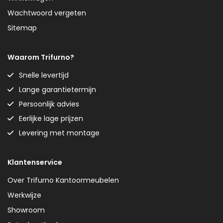
Wachtwoord vergeten
Sitemap
Waarom Trifurno?
Snelle levertijd
Lange garantietermijn
Persoonlijk advies
Eerlijke lage prijzen
Levering met montage
Klantenservice
Over Trifurno Kantoormeubelen
Werkwijze
Showroom