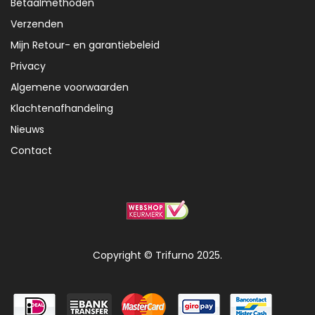
Betaalmethoden
Verzenden
Mijn Retour- en garantiebeleid
Privacy
Algemene voorwaarden
Klachtenafhandeling
Nieuws
Contact
Copyright © Trifurno 2025.