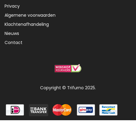
Privacy
Algemene voorwaarden
Klachtenafhandeling
Nieuws
Contact
Copyright © Trifurno 2025.
0