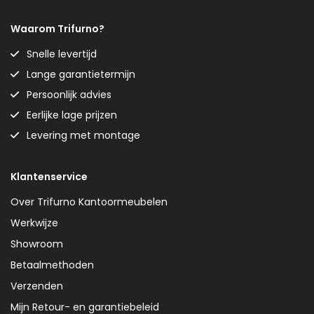
Waarom Trifurno?
Snelle levertijd
Lange garantietermijn
Persoonlijk advies
Eerlijke lage prijzen
Levering met montage
Klantenservice
Over Trifurno Kantoormeubelen
Werkwijze
Showroom
Betaalmethoden
Verzenden
Mijn Retour- en garantiebeleid