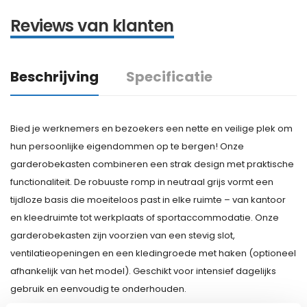
Reviews van klanten
Beschrijving
Specificatie
Bied je werknemers en bezoekers een nette en veilige plek om
hun persoonlijke eigendommen op te bergen! Onze
garderobekasten combineren een strak design met praktische
functionaliteit. De robuuste romp in neutraal grijs vormt een
tijdloze basis die moeiteloos past in elke ruimte – van kantoor
en kleedruimte tot werkplaats of sportaccommodatie. Onze
garderobekasten zijn voorzien van een stevig slot,
ventilatieopeningen en een kledingroede met haken (optioneel
afhankelijk van het model). Geschikt voor intensief dagelijks
gebruik en eenvoudig te onderhouden.