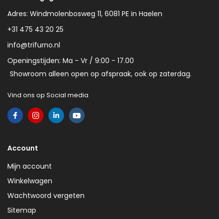
Adres: Windmolenbosweg 11, 6081 PE in Haelen
+31 475 43 20 25
info@trifurno.nl
Openingstijden: Ma - Vr / 9:00 - 17.00
Showroom alleen open op afspraak, ook op zaterdag.
Vind ons op Social media
Account
Mijn account
Winkelwagen
Wachtwoord vergeten
Sitemap