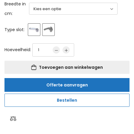
Breedte in
cm:
Type slot:
Hoeveelheid:
Toevoegen aan winkelwagen
Offerte aanvragen
Bestellen