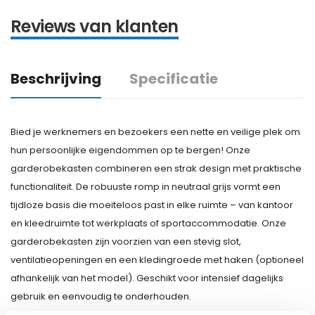
Reviews van klanten
Beschrijving
Specificatie
Bied je werknemers en bezoekers een nette en veilige plek om
hun persoonlijke eigendommen op te bergen! Onze
garderobekasten combineren een strak design met praktische
functionaliteit. De robuuste romp in neutraal grijs vormt een
tijdloze basis die moeiteloos past in elke ruimte – van kantoor
en kleedruimte tot werkplaats of sportaccommodatie. Onze
garderobekasten zijn voorzien van een stevig slot,
ventilatieopeningen en een kledingroede met haken (optioneel
afhankelijk van het model). Geschikt voor intensief dagelijks
gebruik en eenvoudig te onderhouden.