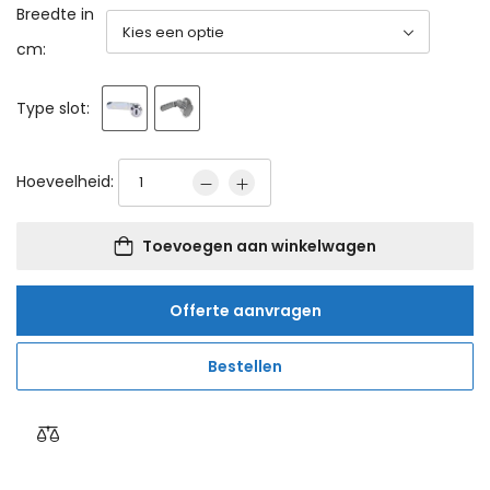
Breedte in
cm:
Type slot:
Hoeveelheid:
Toevoegen aan winkelwagen
Offerte aanvragen
Bestellen