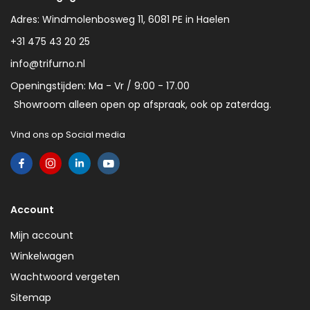
Adres: Windmolenbosweg 11, 6081 PE in Haelen
+31 475 43 20 25
info@trifurno.nl
Openingstijden: Ma - Vr / 9:00 - 17.00
Showroom alleen open op afspraak, ook op zaterdag.
Vind ons op Social media
Account
Mijn account
Winkelwagen
Wachtwoord vergeten
Sitemap