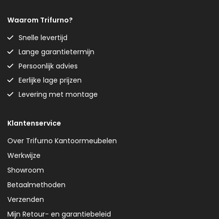
Waarom Trifurno?
Snelle levertijd
Lange garantietermijn
Persoonlijk advies
Eerlijke lage prijzen
Levering met montage
Klantenservice
Over Trifurno Kantoormeubelen
Werkwijze
Showroom
Betaalmethoden
Verzenden
Mijn Retour- en garantiebeleid