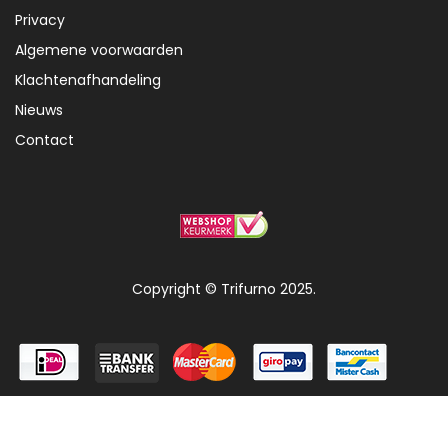
Privacy
Algemene voorwaarden
Klachtenafhandeling
Nieuws
Contact
Copyright © Trifurno 2025.
0